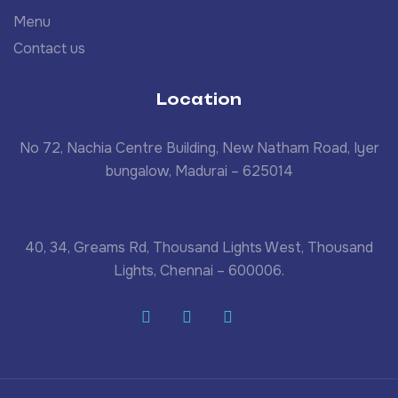
Menu
Contact us
Location
No 72, Nachia Centre Building, New Natham Road, Iyer
bungalow, Madurai – 625014
40, 34, Greams Rd, Thousand Lights West, Thousand
Lights, Chennai – 600006.